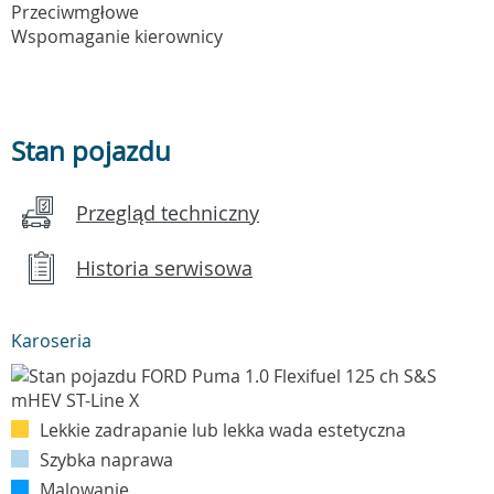
Przeciwmgłowe
Wspomaganie kierownicy
Stan pojazdu
Przegląd techniczny
Historia serwisowa
Karoseria
Lekkie zadrapanie lub lekka wada estetyczna
Szybka naprawa
Malowanie