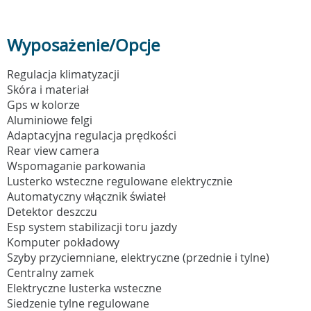
Wyposażenie/Opcje
Regulacja klimatyzacji
Skóra i materiał
Gps w kolorze
Aluminiowe felgi
Adaptacyjna regulacja prędkości
Rear view camera
Wspomaganie parkowania
Lusterko wsteczne regulowane elektrycznie
Automatyczny włącznik świateł
Detektor deszczu
Esp system stabilizacji toru jazdy
Komputer pokładowy
Szyby przyciemniane, elektryczne (przednie i tylne)
Centralny zamek
Elektryczne lusterka wsteczne
Siedzenie tylne regulowane