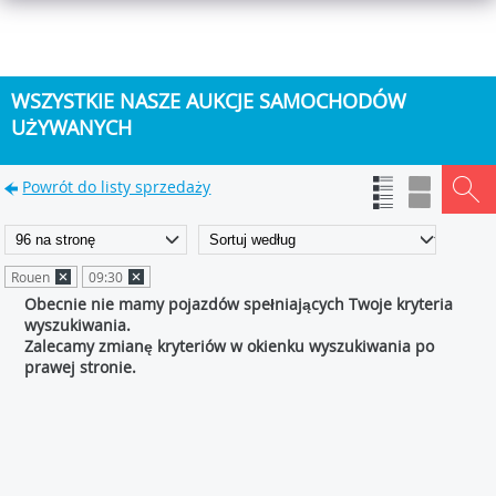
WSZYSTKIE NASZE AUKCJE SAMOCHODÓW
UŻYWANYCH
Powrót do listy sprzedaży
Rouen
09:30
Obecnie nie mamy pojazdów spełniających Twoje kryteria
wyszukiwania.
Zalecamy zmianę kryteriów w okienku wyszukiwania po
prawej stronie.