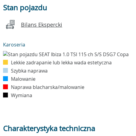
Stan pojazdu
Bilans Ekspercki
Karoseria
Lekkie zadrapanie lub lekka wada estetyczna
Szybka naprawa
Malowanie
Naprawa blacharska/malowanie
Wymiana
Charakterystyka techniczna