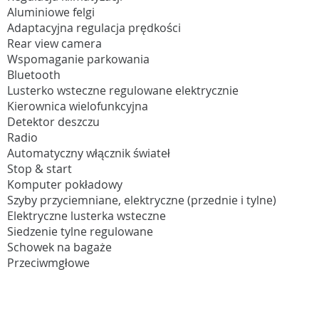
Aluminiowe felgi
Adaptacyjna regulacja prędkości
Rear view camera
Wspomaganie parkowania
Bluetooth
Lusterko wsteczne regulowane elektrycznie
Kierownica wielofunkcyjna
Detektor deszczu
Radio
Automatyczny włącznik świateł
Stop & start
Komputer pokładowy
Szyby przyciemniane, elektryczne (przednie i tylne)
Elektryczne lusterka wsteczne
Siedzenie tylne regulowane
Schowek na bagaże
Przeciwmgłowe