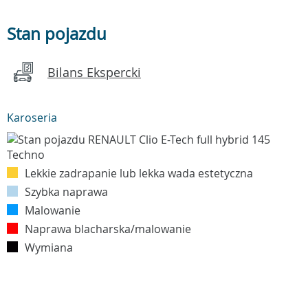
Stan pojazdu
Bilans Ekspercki
Karoseria
Lekkie zadrapanie lub lekka wada estetyczna
Szybka naprawa
Malowanie
Naprawa blacharska/malowanie
Wymiana