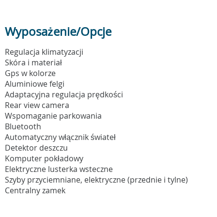
Wyposażenie/Opcje
Regulacja klimatyzacji
Skóra i materiał
Gps w kolorze
Aluminiowe felgi
Adaptacyjna regulacja prędkości
Rear view camera
Wspomaganie parkowania
Bluetooth
Automatyczny włącznik świateł
Detektor deszczu
Komputer pokładowy
Elektryczne lusterka wsteczne
Szyby przyciemniane, elektryczne (przednie i tylne)
Centralny zamek