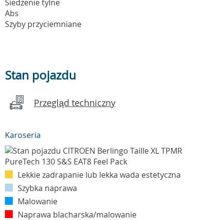
Siedzenie tylne
Abs
Szyby przyciemniane
Stan pojazdu
Przegląd techniczny
Karoseria
Lekkie zadrapanie lub lekka wada estetyczna
Szybka naprawa
Malowanie
Naprawa blacharska/malowanie