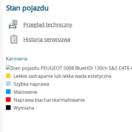
Stan pojazdu
Przegląd techniczny
Historia serwisowa
Karoseria
Lekkie zadrapanie lub lekka wada estetyczna
Szybka naprawa
Malowanie
Naprawa blacharska/malowanie
Wymiana