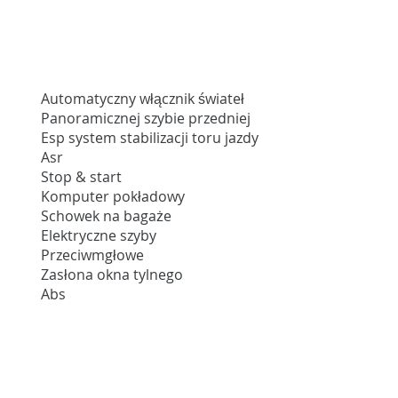
Automatyczny włącznik świateł
Panoramicznej szybie przedniej
Esp system stabilizacji toru jazdy
Asr
Stop & start
Komputer pokładowy
Schowek na bagaże
Elektryczne szyby
Przeciwmgłowe
Zasłona okna tylnego
Abs