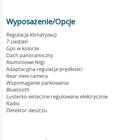
Wyposażenie/Opcje
Regulacja klimatyzacji
7 siedzeń
Gps w kolorze
Dach panoramiczny
Aluminiowe felgi
Adaptacyjna regulacja prędkości
Rear view camera
Wspomaganie parkowania
Bluetooth
Lusterko wsteczne regulowane elektrycznie
Radio
Detektor deszczu