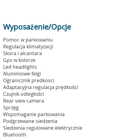
Wyposażenie/Opcje
Pomoc w parkowaniu
Regulacja klimatyzacji
Skora i alcantara
Gps w kolorze
Led headlights
Aluminiowe felgi
Ogranicznik predkosci
Adaptacyjna regulacja prędkości
Czujnik odległości
Rear view camera
Sprzęg
Wspomaganie parkowania
Podgrzewane siedzenia
Siedzenia regulowane elektrycznie
Bluetooth