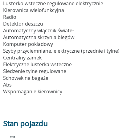
Lusterko wsteczne regulowane elektrycznie
Kierownica wielofunkcyjna
Radio
Detektor deszczu
Automatyczny włącznik świateł
Automatyczna skrzynia biegów
Komputer pokładowy
Szyby przyciemniane, elektryczne (przednie i tylne)
Centralny zamek
Elektryczne lusterka wsteczne
Siedzenie tylne regulowane
Schowek na bagaże
Abs
Wspomaganie kierownicy
Stan pojazdu