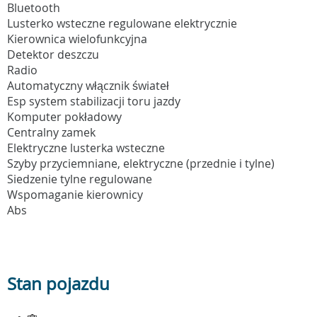
Bluetooth
Lusterko wsteczne regulowane elektrycznie
Kierownica wielofunkcyjna
Detektor deszczu
Radio
Automatyczny włącznik świateł
Esp system stabilizacji toru jazdy
Komputer pokładowy
Centralny zamek
Elektryczne lusterka wsteczne
Szyby przyciemniane, elektryczne (przednie i tylne)
Siedzenie tylne regulowane
Wspomaganie kierownicy
Abs
Stan pojazdu