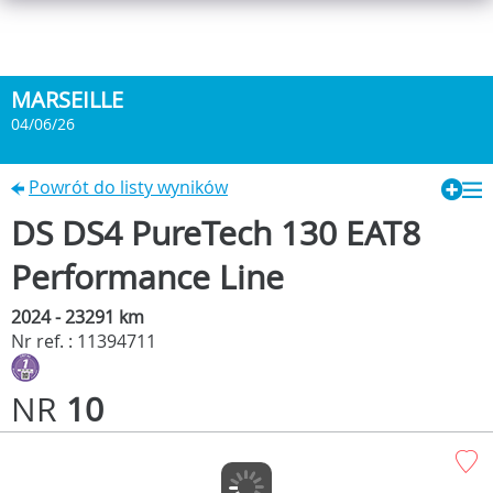
MARSEILLE
04/06/26
Powrót do listy wyników
DS DS4 PureTech 130 EAT8
Performance Line
2024 - 23291 km
Nr ref. : 11394711
NR
10