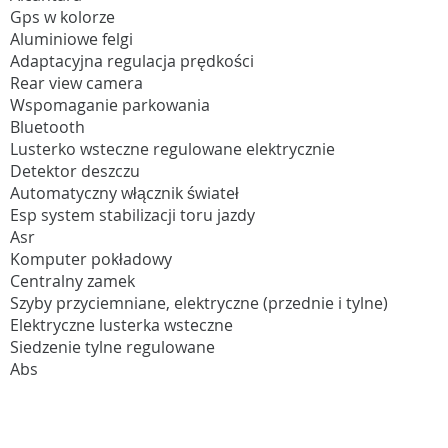
Gps w kolorze
Aluminiowe felgi
Adaptacyjna regulacja prędkości
Rear view camera
Wspomaganie parkowania
Bluetooth
Lusterko wsteczne regulowane elektrycznie
Detektor deszczu
Automatyczny włącznik świateł
Esp system stabilizacji toru jazdy
Asr
Komputer pokładowy
Centralny zamek
Szyby przyciemniane, elektryczne (przednie i tylne)
Elektryczne lusterka wsteczne
Siedzenie tylne regulowane
Abs