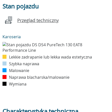
Stan pojazdu
Przegląd techniczny
Karoseria
Lekkie zadrapanie lub lekka wada estetyczna
Szybka naprawa
Malowanie
Naprawa blacharska/malowanie
Wymiana
Charakterystyka techniczna