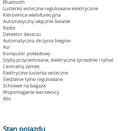
Bluetooth
Lusterko wsteczne regulowane elektrycznie
Kierownica wielofunkcyjna
Automatyczny włącznik świateł
Radio
Detektor deszczu
Automatyczna skrzynia biegów
Asr
Komputer pokładowy
Szyby przyciemniane, elektryczne (przednie i tylne)
Centralny zamek
Elektryczne lusterka wsteczne
Siedzenie tylne regulowane
Schowek na bagaże
Wspomaganie kierownicy
Abs
Stan pojazdu