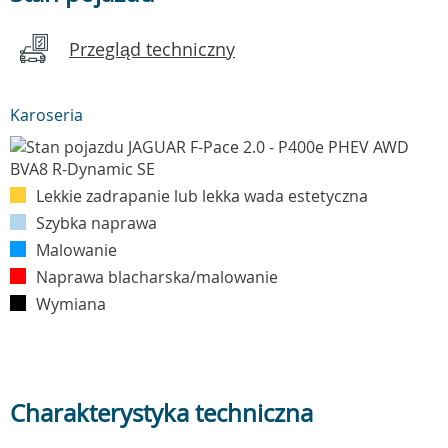
Przegląd techniczny
Karoseria
Lekkie zadrapanie lub lekka wada estetyczna
Szybka naprawa
Malowanie
Naprawa blacharska/malowanie
Wymiana
Charakterystyka techniczna