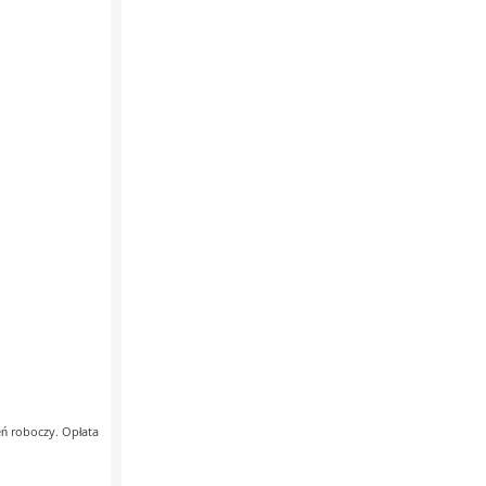
eń roboczy. Opłata