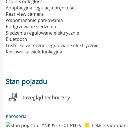
Czujnik odległości
Adaptacyjna regulacja prędkości
Rear view camera
Wspomaganie parkowania
Podgrzewane siedzenia
Siedzenia regulowane elektrycznie
Bluetooth
Lusterko wsteczne regulowane elektrycznie
Kierownica wielofunkcyjna
Stan pojazdu
Przegląd techniczny
Karoseria
Lekkie zadrapani