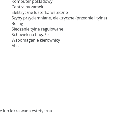
Komputer pokładowy
Centralny zamek
Elektryczne lusterka wsteczne
Szyby przyciemniane, elektryczne (przednie i tylne)
Reling
Siedzenie tylne regulowane
Schowek na bagaże
Wspomaganie kierownicy
Abs
e lub lekka wada estetyczna