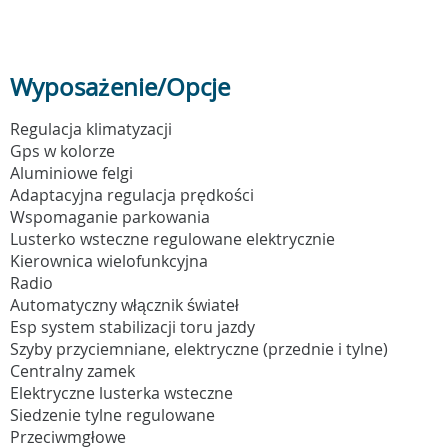
Wyposażenie/Opcje
Regulacja klimatyzacji
Gps w kolorze
Aluminiowe felgi
Adaptacyjna regulacja prędkości
Wspomaganie parkowania
Lusterko wsteczne regulowane elektrycznie
Kierownica wielofunkcyjna
Radio
Automatyczny włącznik świateł
Esp system stabilizacji toru jazdy
Szyby przyciemniane, elektryczne (przednie i tylne)
Centralny zamek
Elektryczne lusterka wsteczne
Siedzenie tylne regulowane
Przeciwmgłowe