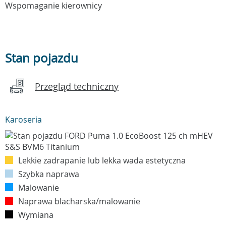
Wspomaganie kierownicy
Stan pojazdu
Przegląd techniczny
Karoseria
Lekkie zadrapanie lub lekka wada estetyczna
Szybka naprawa
Malowanie
Naprawa blacharska/malowanie
Wymiana