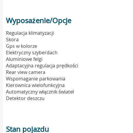
Wyposażenie/Opcje
Regulacja klimatyzacji
Skora
Gps w kolorze
Elektryczny szyberdach
Aluminiowe felgi
Adaptacyjna regulacja prędkości
Rear view camera
Wspomaganie parkowania
Kierownica wielofunkcyjna
Automatyczny włącznik świateł
Detektor deszczu
Stan pojazdu