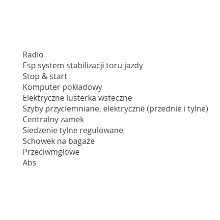
Radio
Esp system stabilizacji toru jazdy
Stop & start
Komputer pokładowy
Elektryczne lusterka wsteczne
Szyby przyciemniane, elektryczne (przednie i tylne)
Centralny zamek
Siedzenie tylne regulowane
Schowek na bagaże
Przeciwmgłowe
Abs