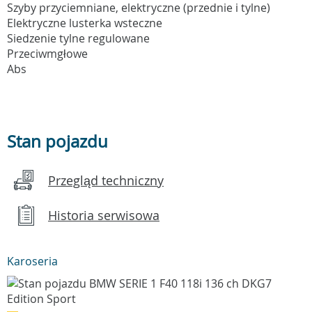
Szyby przyciemniane, elektryczne (przednie i tylne)
Elektryczne lusterka wsteczne
Siedzenie tylne regulowane
Przeciwmgłowe
Abs
Stan pojazdu
Przegląd techniczny
Historia serwisowa
Karoseria