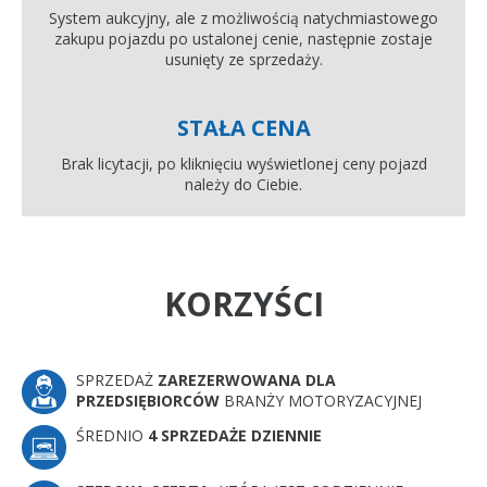
System aukcyjny, ale z możliwością natychmiastowego
zakupu pojazdu po ustalonej cenie, następnie zostaje
usunięty ze sprzedaży.
STAŁA CENA
Brak licytacji, po kliknięciu wyświetlonej ceny pojazd
należy do Ciebie.
KORZYŚCI
SPRZEDAŻ
ZAREZERWOWANA DLA
PRZEDSIĘBIORCÓW
BRANŻY MOTORYZACYJNEJ
ŚREDNIO
4 SPRZEDAŻE DZIENNIE